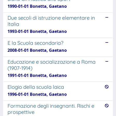
1990-01-01 Bonetta, Gaetano
Due secoli di istruzione elementare in
Italia
1993-01-01 Bonetta, Gaetano
E la Scuola secondaria?
2008-01-01 Bonetta, Gaetano
Educazione e socializzazione a Roma
(1907-1914)
1991-01-01 Bonetta, Gaetano
Elogio della scuola laica
1996-01-01 Bonetta, Gaetano
Formazione degli insegnanti. Rischi e
prospettive