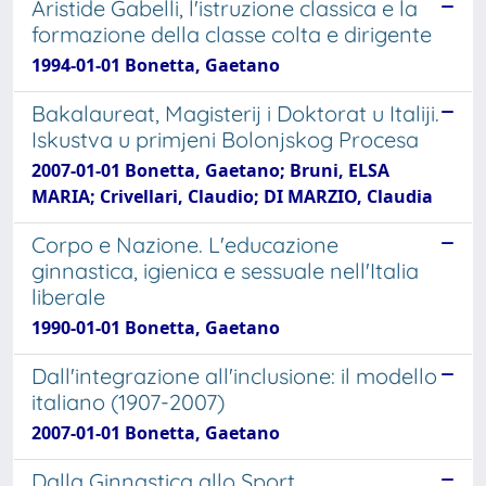
Aristide Gabelli, l'istruzione classica e la
formazione della classe colta e dirigente
1994-01-01 Bonetta, Gaetano
Bakalaureat, Magisterij i Doktorat u Italiji.
Iskustva u primjeni Bolonjskog Procesa
2007-01-01 Bonetta, Gaetano; Bruni, ELSA
MARIA; Crivellari, Claudio; DI MARZIO, Claudia
Corpo e Nazione. L'educazione
ginnastica, igienica e sessuale nell'Italia
liberale
1990-01-01 Bonetta, Gaetano
Dall'integrazione all'inclusione: il modello
italiano (1907-2007)
2007-01-01 Bonetta, Gaetano
Dalla Ginnastica allo Sport