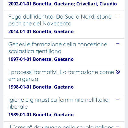
2002-01-01 Bonetta, Gaetano; Crivellari, Claudio
Fuga dall'identità. Da Sud a Nord: storie
psichiche del Novecento
2014-01-01 Bonetta, Gaetano
Genesi e formazione della concezione
scolastica gentiliana
1997-01-01 Bonetta, Gaetano
I processi formativi. La formazione come
emergenza
1998-01-01 Bonetta, Gaetano
Igiene e ginnastica femminile nell'Italia
liberale
1989-01-01 Bonetta, Gaetano
Il "credo" deweyano nella scuola italiana