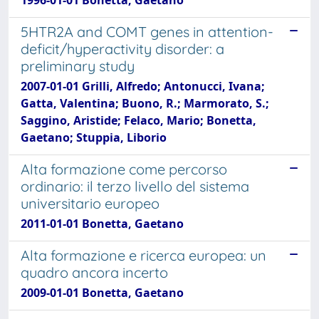
5HTR2A and COMT genes in attention-
deficit/hyperactivity disorder: a
preliminary study
2007-01-01 Grilli, Alfredo; Antonucci, Ivana;
Gatta, Valentina; Buono, R.; Marmorato, S.;
Saggino, Aristide; Felaco, Mario; Bonetta,
Gaetano; Stuppia, Liborio
Alta formazione come percorso
ordinario: il terzo livello del sistema
universitario europeo
2011-01-01 Bonetta, Gaetano
Alta formazione e ricerca europea: un
quadro ancora incerto
2009-01-01 Bonetta, Gaetano