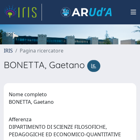
IRIS
IRIS
Pagina ricercatore
BONETTA, Gaetano
Nome completo
BONETTA, Gaetano
Afferenza
DIPARTIMENTO DI SCIENZE FILOSOFICHE,
PEDAGOGICHE ED ECONOMICO-QUANTITATIVE