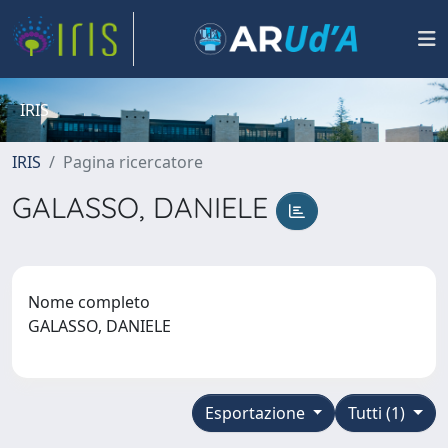
IRIS
IRIS
Pagina ricercatore
GALASSO, DANIELE
Nome completo
GALASSO, DANIELE
Esportazione
Tutti (1)