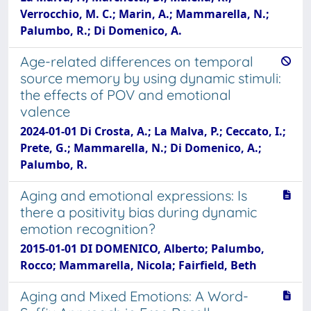
Verrocchio, M. C.; Marin, A.; Mammarella, N.;
Palumbo, R.; Di Domenico, A.
Age-related differences on temporal
source memory by using dynamic stimuli:
the effects of POV and emotional
valence
2024-01-01 Di Crosta, A.; La Malva, P.; Ceccato, I.;
Prete, G.; Mammarella, N.; Di Domenico, A.;
Palumbo, R.
Aging and emotional expressions: Is
there a positivity bias during dynamic
emotion recognition?
2015-01-01 DI DOMENICO, Alberto; Palumbo,
Rocco; Mammarella, Nicola; Fairfield, Beth
Aging and Mixed Emotions: A Word-