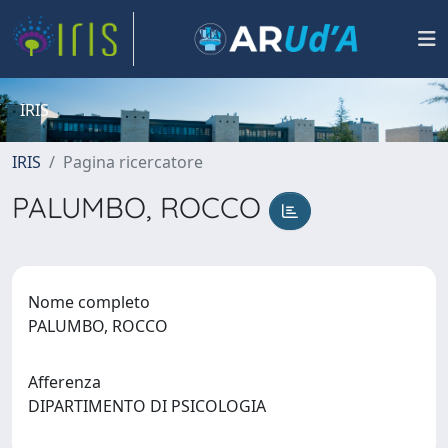
IRIS
IRIS
Pagina ricercatore
PALUMBO, ROCCO
Nome completo
PALUMBO, ROCCO
Afferenza
DIPARTIMENTO DI PSICOLOGIA