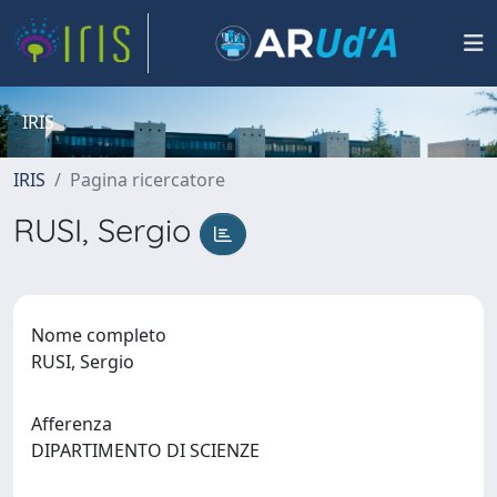
IRIS
IRIS
Pagina ricercatore
RUSI, Sergio
Nome completo
RUSI, Sergio
Afferenza
DIPARTIMENTO DI SCIENZE