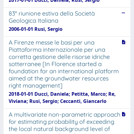
83° riunione estiva della Società
Geologica Italiana
2006-01-01 Rusi, Sergio
A Firenze messe le basi per una
Piattaforma internazionale per una
corretta gestione delle risorse idriche
sotterranee [In Florence started a
foundation for an international platform
aimed at the groundwater resources
right management]
2018-01-01 Ducci, Daniela; Petitta, Marco; Re,
Viviana; Rusi, Sergio; Ceccanti, Giancarlo
A multivariate non-parametric approach
for estimating probability of exceeding
the local natural background level of