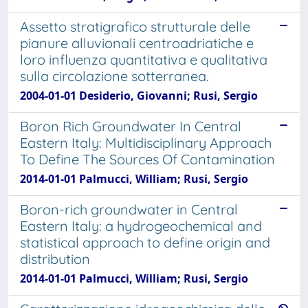
Assetto stratigrafico strutturale delle
pianure alluvionali centroadriatiche e
loro influenza quantitativa e qualitativa
sulla circolazione sotterranea.
2004-01-01 Desiderio, Giovanni; Rusi, Sergio
Boron Rich Groundwater In Central
Eastern Italy: Multidisciplinary Approach
To Define The Sources Of Contamination
2014-01-01 Palmucci, William; Rusi, Sergio
Boron-rich groundwater in Central
Eastern Italy: a hydrogeochemical and
statistical approach to define origin and
distribution
2014-01-01 Palmucci, William; Rusi, Sergio