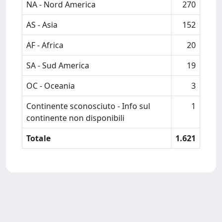
NA - Nord America
270
AS - Asia
152
AF - Africa
20
SA - Sud America
19
OC - Oceania
3
Continente sconosciuto - Info sul
1
continente non disponibili
Totale
1.621