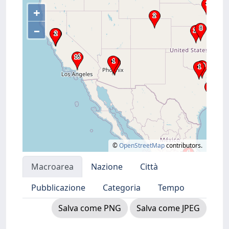
+
–
©
OpenStreetMap
contributors.
Macroarea
Nazione
Città
Pubblicazione
Categoria
Tempo
Salva come PNG
Salva come JPEG