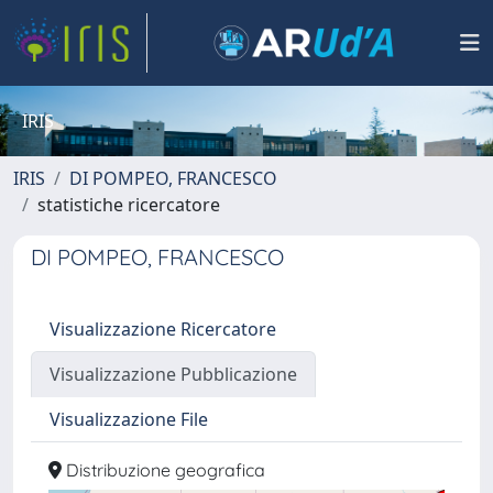
IRIS
IRIS
DI POMPEO, FRANCESCO
statistiche ricercatore
DI POMPEO, FRANCESCO
Visualizzazione Ricercatore
Visualizzazione Pubblicazione
Visualizzazione File
Distribuzione geografica