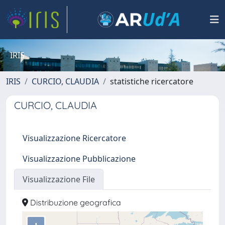
IRIS
IRIS
CURCIO, CLAUDIA
statistiche ricercatore
CURCIO, CLAUDIA
Visualizzazione Ricercatore
Visualizzazione Pubblicazione
Visualizzazione File
Distribuzione geografica