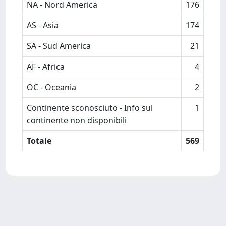
NA - Nord America
176
AS - Asia
174
SA - Sud America
21
AF - Africa
4
OC - Oceania
2
Continente sconosciuto - Info sul
1
continente non disponibili
Totale
569