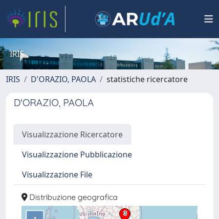
IRIS
IRIS
D'ORAZIO, PAOLA
statistiche ricercatore
D'ORAZIO, PAOLA
Visualizzazione Ricercatore
Visualizzazione Pubblicazione
Visualizzazione File
Distribuzione geografica