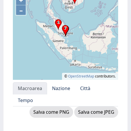
+
–
©
OpenStreetMap
contributors.
Macroarea
Nazione
Città
Tempo
Salva come PNG
Salva come JPEG