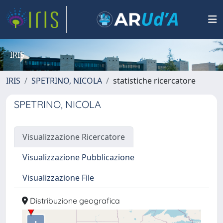
IRIS
IRIS
SPETRINO, NICOLA
statistiche ricercatore
SPETRINO, NICOLA
Visualizzazione Ricercatore
Visualizzazione Pubblicazione
Visualizzazione File
Distribuzione geografica