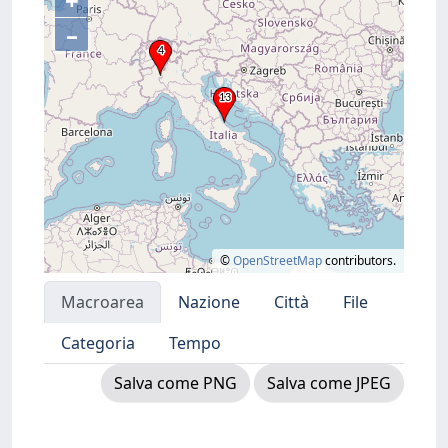
+
–
©
OpenStreetMap
contributors.
Macroarea
Nazione
Città
File
Categoria
Tempo
Salva come PNG
Salva come JPEG