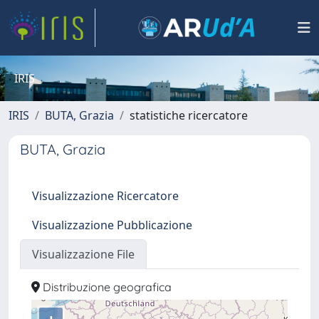
IRIS
IRIS
BUTA, Grazia
statistiche ricercatore
BUTA, Grazia
Visualizzazione Ricercatore
Visualizzazione Pubblicazione
Visualizzazione File
Distribuzione geografica