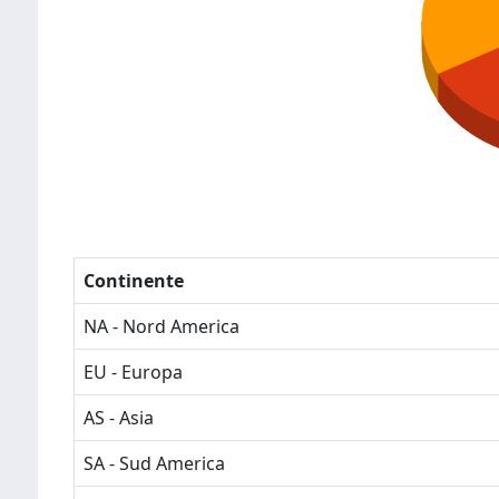
Continente
NA - Nord America
EU - Europa
AS - Asia
SA - Sud America