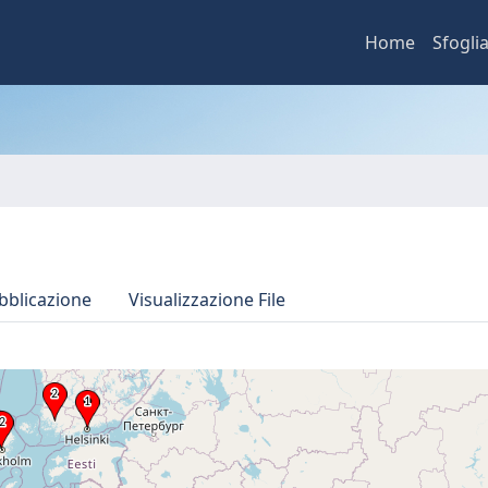
Home
Sfogli
bblicazione
Visualizzazione File