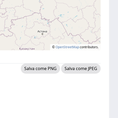
©
OpenStreetMap
contributors.
Salva come PNG
Salva come JPEG