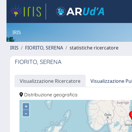
IRIS
IRIS
FIORITO, SERENA
statistiche ricercatore
FIORITO, SERENA
Visualizzazione Ricercatore
Visualizzazione Pu
Distribuzione geografica
+
–