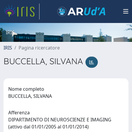
IRIS
IRIS
Pagina ricercatore
BUCCELLA, SILVANA
Nome completo
BUCCELLA, SILVANA
Afferenza
DIPARTIMENTO DI NEUROSCIENZE E IMAGING
(attivo dal 01/01/2005 al 01/01/2014)