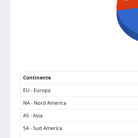
Continente
EU - Europa
NA - Nord America
AS - Asia
SA - Sud America