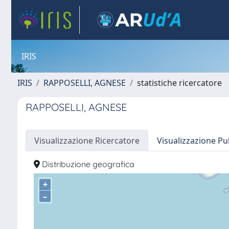
IRIS
IRIS
RAPPOSELLI, AGNESE
statistiche ricercatore
RAPPOSELLI, AGNESE
Visualizzazione Ricercatore
Visualizzazione Pu
Distribuzione geografica
+
–