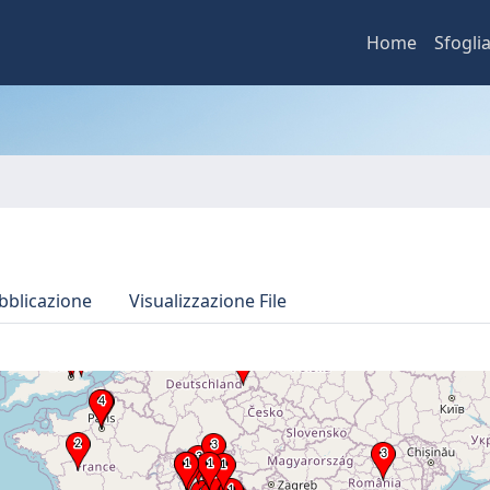
Home
Sfogli
bblicazione
Visualizzazione File