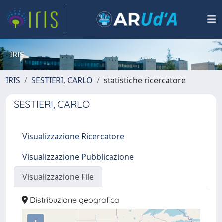
IRIS
IRIS
SESTIERI, CARLO
statistiche ricercatore
SESTIERI, CARLO
Visualizzazione Ricercatore
Visualizzazione Pubblicazione
Visualizzazione File
Distribuzione geografica