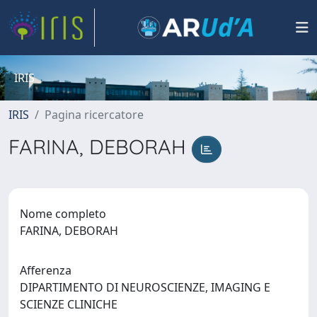
IRIS
IRIS
Pagina ricercatore
FARINA, DEBORAH
Nome completo
FARINA, DEBORAH
Afferenza
DIPARTIMENTO DI NEUROSCIENZE, IMAGING E
SCIENZE CLINICHE