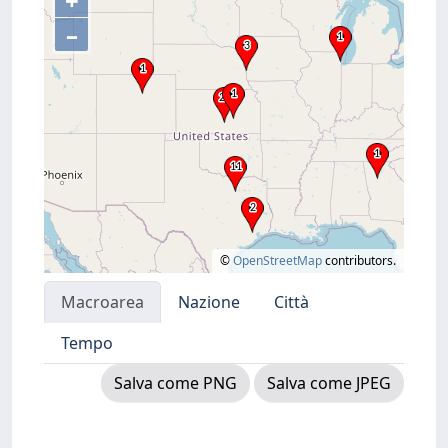
+
–
©
OpenStreetMap
contributors.
Macroarea
Nazione
Città
Tempo
Salva come PNG
Salva come JPEG