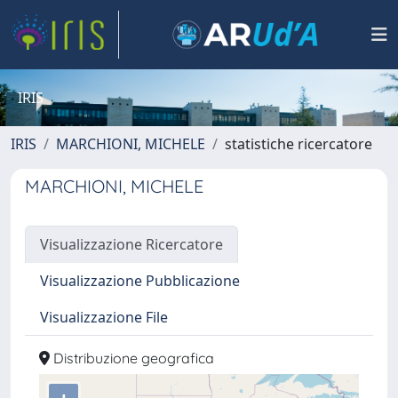
IRIS
IRIS
MARCHIONI, MICHELE
statistiche ricercatore
MARCHIONI, MICHELE
Visualizzazione Ricercatore
Visualizzazione Pubblicazione
Visualizzazione File
Distribuzione geografica