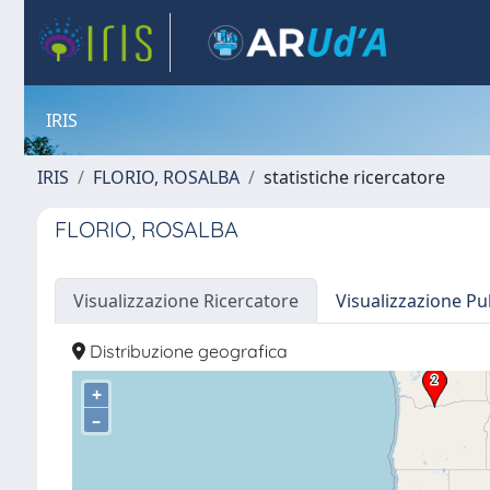
IRIS
IRIS
FLORIO, ROSALBA
statistiche ricercatore
FLORIO, ROSALBA
Visualizzazione Ricercatore
Visualizzazione Pu
Distribuzione geografica
+
–