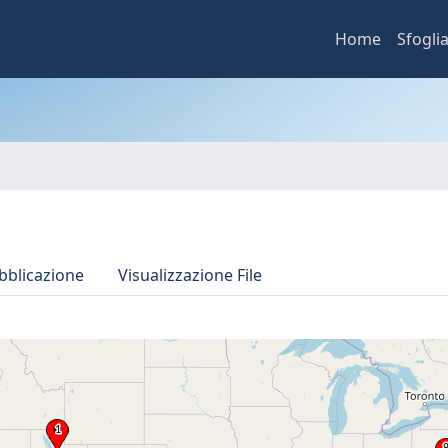
Home
Sfogli
bblicazione
Visualizzazione File