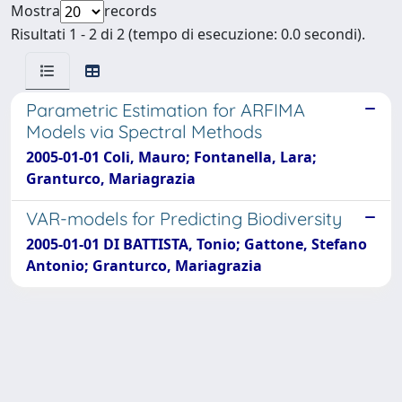
Mostra
records
Risultati 1 - 2 di 2 (tempo di esecuzione: 0.0 secondi).
Parametric Estimation for ARFIMA
Models via Spectral Methods
2005-01-01 Coli, Mauro; Fontanella, Lara;
Granturco, Mariagrazia
VAR-models for Predicting Biodiversity
2005-01-01 DI BATTISTA, Tonio; Gattone, Stefano
Antonio; Granturco, Mariagrazia