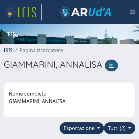
IRIS
IRIS
Pagina ricercatore
GIAMMARINI, ANNALISA
Nome completo
GIAMMARINI, ANNALISA
Esportazione
Tutti (2)