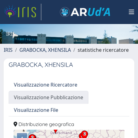
IRIS
IRIS
GRABOCKA, XHENSILA
statistiche ricercatore
GRABOCKA, XHENSILA
Visualizzazione Ricercatore
Visualizzazione Pubblicazione
Visualizzazione File
Distribuzione geografica