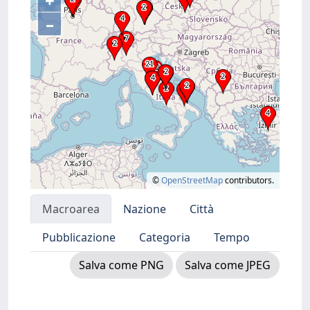
+
–
©
OpenStreetMap
contributors.
Macroarea
Nazione
Città
Pubblicazione
Categoria
Tempo
Salva come PNG
Salva come JPEG