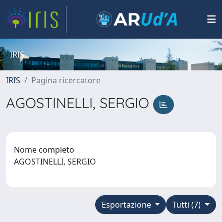
IRIS
IRIS
Pagina ricercatore
AGOSTINELLI, SERGIO
Nome completo
AGOSTINELLI, SERGIO
Esportazione
Tutti (7)