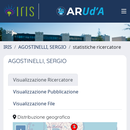
IRIS
IRIS
AGOSTINELLI, SERGIO
statistiche ricercatore
AGOSTINELLI, SERGIO
Visualizzazione Ricercatore
Visualizzazione Pubblicazione
Visualizzazione File
Distribuzione geografica