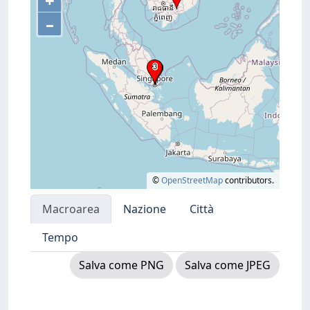
+
–
©
OpenStreetMap
contributors.
Macroarea
Nazione
Città
Tempo
Salva come PNG
Salva come JPEG