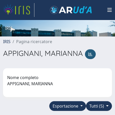
IRIS
IRIS
Pagina ricercatore
APPIGNANI, MARIANNA
Nome completo
APPIGNANI, MARIANNA
Esportazione
Tutti (5)