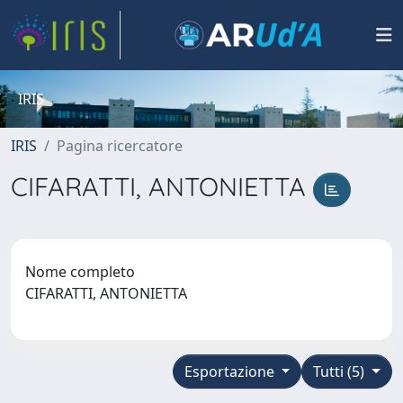
IRIS
IRIS
Pagina ricercatore
CIFARATTI, ANTONIETTA
Nome completo
CIFARATTI, ANTONIETTA
Esportazione
Tutti (5)