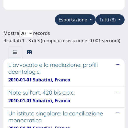
Esportazione
Tutti (3)
Mostra
records
Risultati 1 - 3 di 3 (tempo di esecuzione: 0.001 secondi).
L'avvocato e la mediazione: profili
deontologici
2010-01-01 Sabatini, Franco
Note sull'art. 420 bis c.p.c.
2010-01-01 Sabatini, Franco
Un istituto singolare: la conciliazione
monocratica