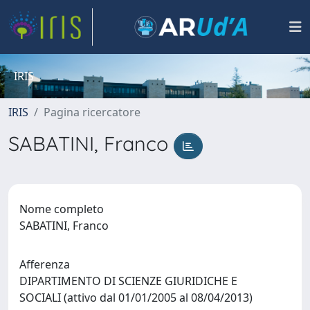
IRIS
IRIS
Pagina ricercatore
SABATINI, Franco
Nome completo
SABATINI, Franco
Afferenza
DIPARTIMENTO DI SCIENZE GIURIDICHE E
SOCIALI (attivo dal 01/01/2005 al 08/04/2013)