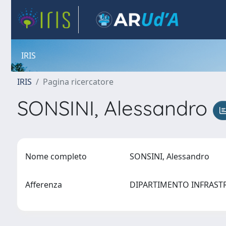
IRIS
IRIS
Pagina ricercatore
SONSINI, Alessandro
Nome completo
SONSINI, Alessandro
Afferenza
DIPARTIMENTO INFRASTRU