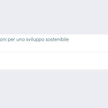
oni per uno sviluppo sostenibile