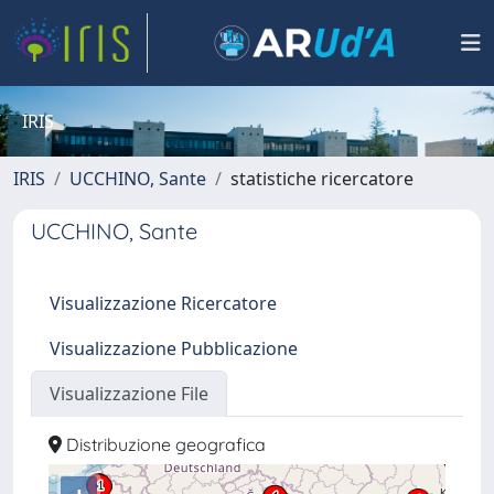
IRIS
IRIS
UCCHINO, Sante
statistiche ricercatore
UCCHINO, Sante
Visualizzazione Ricercatore
Visualizzazione Pubblicazione
Visualizzazione File
Distribuzione geografica