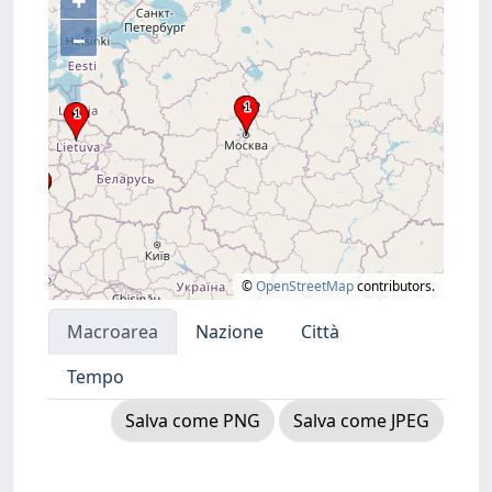
+
–
©
OpenStreetMap
contributors.
Macroarea
Nazione
Città
Tempo
Salva come PNG
Salva come JPEG