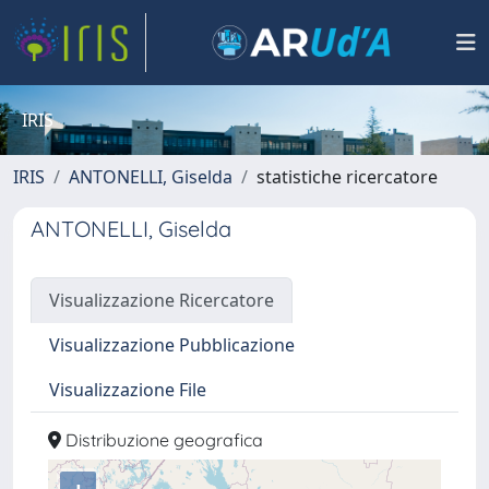
IRIS
IRIS
ANTONELLI, Giselda
statistiche ricercatore
ANTONELLI, Giselda
Visualizzazione Ricercatore
Visualizzazione Pubblicazione
Visualizzazione File
Distribuzione geografica