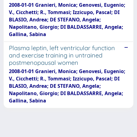
2008-01-01 Granieri, Monica; Genovesi, Eugenio;
V., Cicchetti; R., Tommasi; Izzicupo, Pascal; DI
BLASIO, Andrea; DE STEFANO, Angela;
Napolitano, Giorgio; DI BALDASSARRE, Angela;
Gallina, Sabina
Plasma leptin, left ventricular function
and exercise training in untrained
postmenopausal women
2008-01-01 Granieri, Monica; Genovesi, Eugenio;
V., Cicchetti; R., Tommasi; Izzicupo, Pascal; DI
BLASIO, Andrea; DE STEFANO, Angela;
Napolitano, Giorgio; DI BALDASSARRE, Angela;
Gallina, Sabina