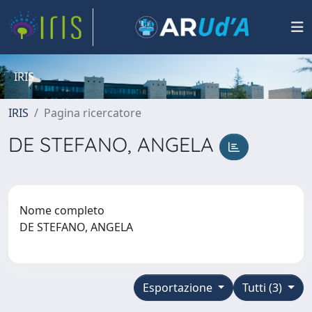
IRIS
IRIS
Pagina ricercatore
DE STEFANO, ANGELA
Nome completo
DE STEFANO, ANGELA
Esportazione
Tutti (3)