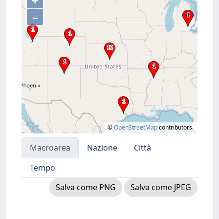
+
–
©
OpenStreetMap
contributors.
Macroarea
Nazione
Città
Tempo
Salva come PNG
Salva come JPEG