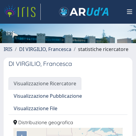
IRIS
IRIS
DI VIRGILIO, Francesca
statistiche ricercatore
DI VIRGILIO, Francesca
Visualizzazione Ricercatore
Visualizzazione Pubblicazione
Visualizzazione File
Distribuzione geografica