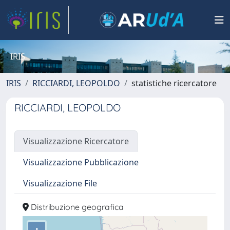
IRIS
IRIS
RICCIARDI, LEOPOLDO
statistiche ricercatore
RICCIARDI, LEOPOLDO
Visualizzazione Ricercatore
Visualizzazione Pubblicazione
Visualizzazione File
Distribuzione geografica