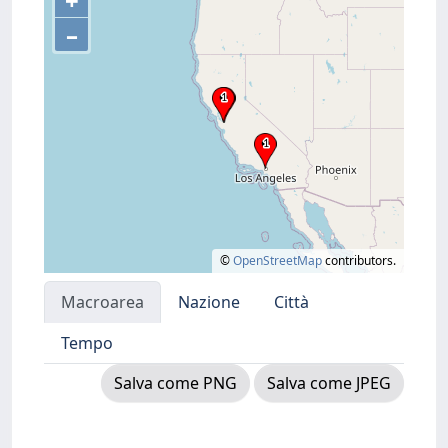
+
–
©
OpenStreetMap
contributors.
Macroarea
Nazione
Città
Tempo
Salva come PNG
Salva come JPEG