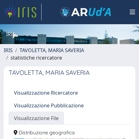
IRIS
IRIS
TAVOLETTA, MARIA SAVERIA
statistiche ricercatore
TAVOLETTA, MARIA SAVERIA
Visualizzazione Ricercatore
Visualizzazione Pubblicazione
Visualizzazione File
Distribuzione geografica