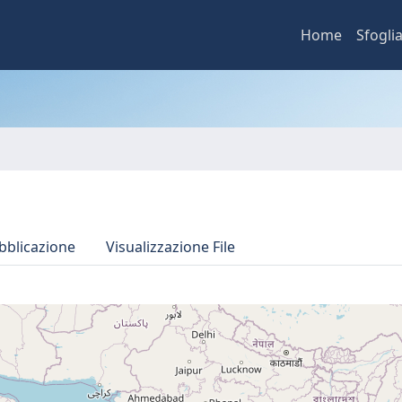
Home
Sfogli
bblicazione
Visualizzazione File