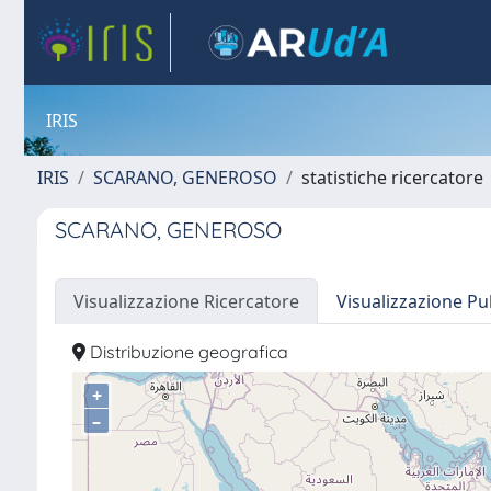
IRIS
IRIS
SCARANO, GENEROSO
statistiche ricercatore
SCARANO, GENEROSO
Visualizzazione Ricercatore
Visualizzazione Pu
Distribuzione geografica
+
–