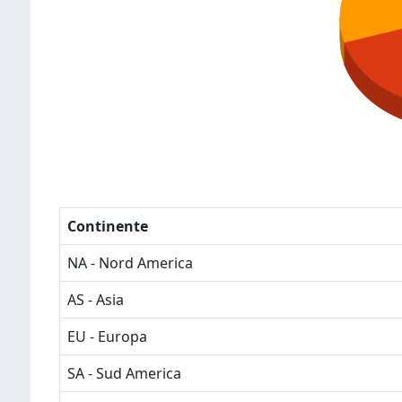
Continente
NA - Nord America
AS - Asia
EU - Europa
SA - Sud America