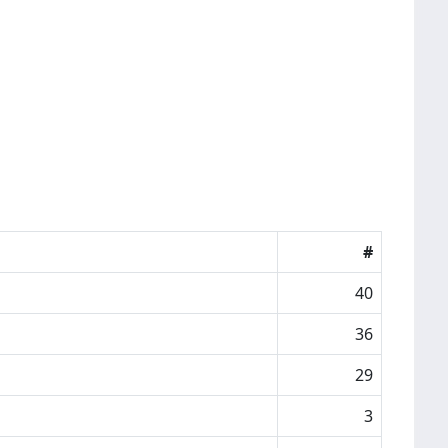
#
40
36
29
3