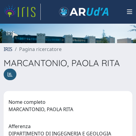
IRIS
IRIS
Pagina ricercatore
MARCANTONIO, PAOLA RITA
Nome completo
MARCANTONIO, PAOLA RITA
Afferenza
DIPARTIMENTO DI INGEGNERIA E GEOLOGIA