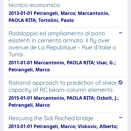
tecnico-economica
2013-01-01 Petrangeli, Marco; Marcantonio,
PAOLA RITA; Tortolini, Paolo
Raddoppio ed ampliamento di ponti
esistenti in cemento armato: il fly over
avenue de La Republique – Rue d’Italie a
Tunisi
2011-01-01 Marcantonio, PAOLA RITA; Usai, G.;
Petrangeli, Marco
Rational approach to prediction of shear
capacity of RC beam-column elements
2015-01-01 Marcantonio, PAOLA RITA; Ozbolt, J.;
Petrangeli, Marco
Rescuing the Sidi Rached bridge
2013-01-01 Petrangeli, Marco; Viskovic, Alberto;