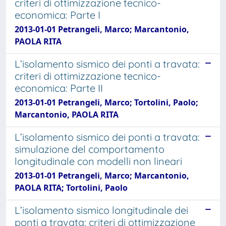
criteri di ottimizzazione tecnico-
economica: Parte I
2013-01-01 Petrangeli, Marco; Marcantonio,
PAOLA RITA
L’isolamento sismico dei ponti a travata:
criteri di ottimizzazione tecnico-
economica: Parte II
2013-01-01 Petrangeli, Marco; Tortolini, Paolo;
Marcantonio, PAOLA RITA
L’isolamento sismico dei ponti a travata:
simulazione del comportamento
longitudinale con modelli non lineari
2013-01-01 Petrangeli, Marco; Marcantonio,
PAOLA RITA; Tortolini, Paolo
L’isolamento sismico longitudinale dei
ponti a travata: criteri di ottimizzazione