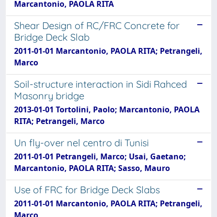
Marcantonio, PAOLA RITA
Shear Design of RC/FRC Concrete for
Bridge Deck Slab
2011-01-01 Marcantonio, PAOLA RITA; Petrangeli,
Marco
Soil-structure interaction in Sidi Rahced
Masonry bridge
2013-01-01 Tortolini, Paolo; Marcantonio, PAOLA
RITA; Petrangeli, Marco
Un fly-over nel centro di Tunisi
2011-01-01 Petrangeli, Marco; Usai, Gaetano;
Marcantonio, PAOLA RITA; Sasso, Mauro
Use of FRC for Bridge Deck Slabs
2011-01-01 Marcantonio, PAOLA RITA; Petrangeli,
Marco