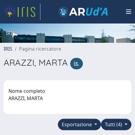
IRIS
IRIS
Pagina ricercatore
ARAZZI, MARTA
Nome completo
ARAZZI, MARTA
Esportazione
Tutti (4)