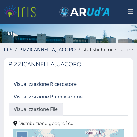
IRIS
IRIS
PIZZICANNELLA, JACOPO
statistiche ricercatore
PIZZICANNELLA, JACOPO
Visualizzazione Ricercatore
Visualizzazione Pubblicazione
Visualizzazione File
Distribuzione geografica