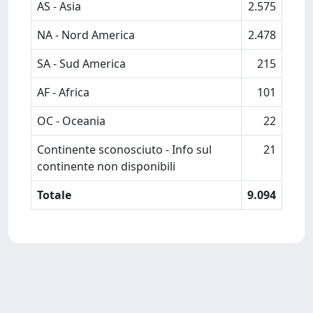
AS - Asia
2.575
NA - Nord America
2.478
SA - Sud America
215
AF - Africa
101
OC - Oceania
22
Continente sconosciuto - Info sul
21
continente non disponibili
Totale
9.094