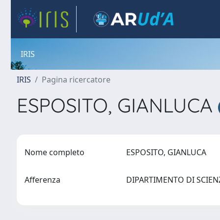
IRIS
IRIS
Pagina ricercatore
ESPOSITO, GIANLUCA
Nome completo
ESPOSITO, GIANLUCA
Afferenza
DIPARTIMENTO DI SCIE