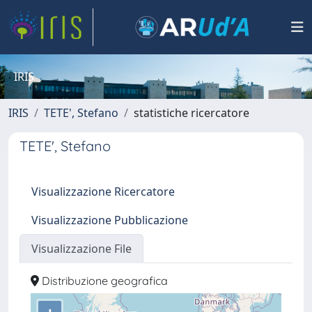
IRIS
IRIS
TETE', Stefano
statistiche ricercatore
TETE', Stefano
Visualizzazione Ricercatore
Visualizzazione Pubblicazione
Visualizzazione File
Distribuzione geografica