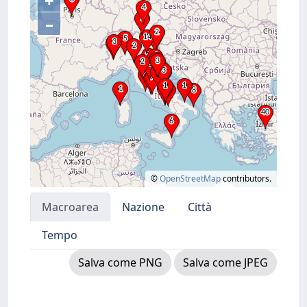
+
–
©
OpenStreetMap
contributors.
Macroarea
Nazione
Città
Tempo
Salva come PNG
Salva come JPEG