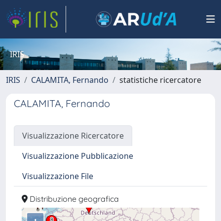
IRIS
IRIS
CALAMITA, Fernando
statistiche ricercatore
CALAMITA, Fernando
Visualizzazione Ricercatore
Visualizzazione Pubblicazione
Visualizzazione File
Distribuzione geografica