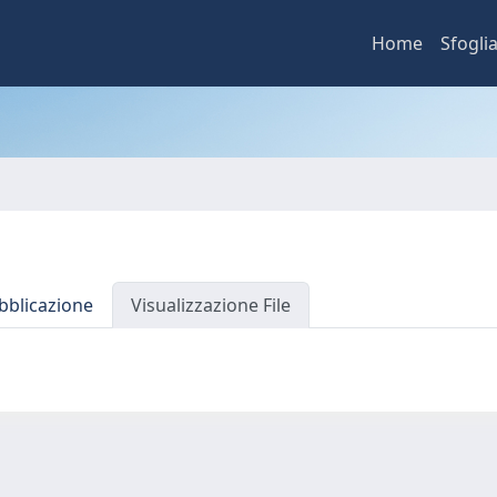
Home
Sfogli
bblicazione
Visualizzazione File