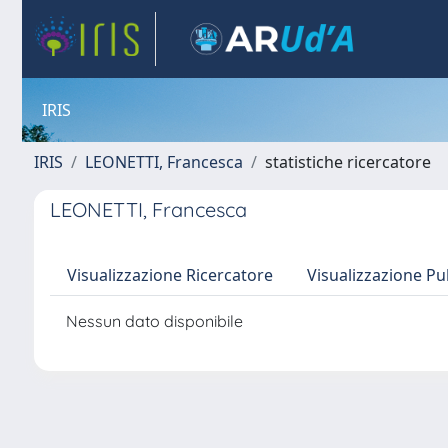
IRIS
IRIS
LEONETTI, Francesca
statistiche ricercatore
LEONETTI, Francesca
Visualizzazione Ricercatore
Visualizzazione Pu
Nessun dato disponibile