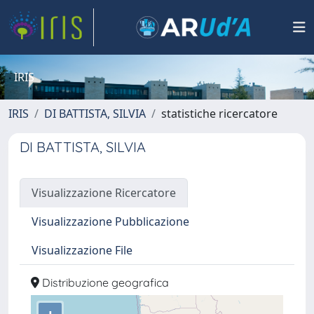
IRIS
IRIS
DI BATTISTA, SILVIA
statistiche ricercatore
DI BATTISTA, SILVIA
Visualizzazione Ricercatore
Visualizzazione Pubblicazione
Visualizzazione File
Distribuzione geografica