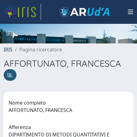
IRIS
IRIS
Pagina ricercatore
AFFORTUNATO, FRANCESCA
Nome completo
AFFORTUNATO, FRANCESCA
Afferenza
DIPARTIMENTO DI METODI QUANTITATIVI E