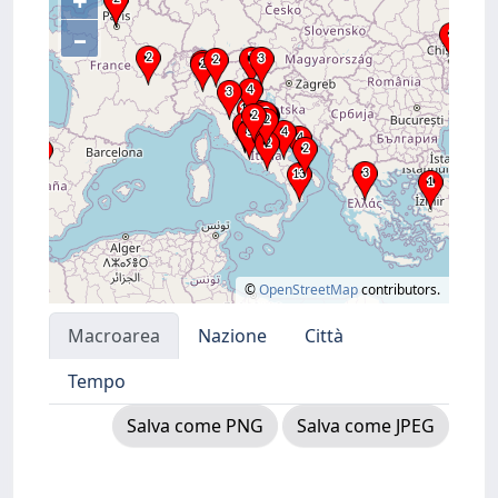
+
–
©
OpenStreetMap
contributors.
Macroarea
Nazione
Città
Tempo
Salva come PNG
Salva come JPEG