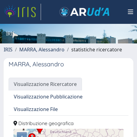
IRIS
IRIS
MARRA, Alessandro
statistiche ricercatore
MARRA, Alessandro
Visualizzazione Ricercatore
Visualizzazione Pubblicazione
Visualizzazione File
Distribuzione geografica