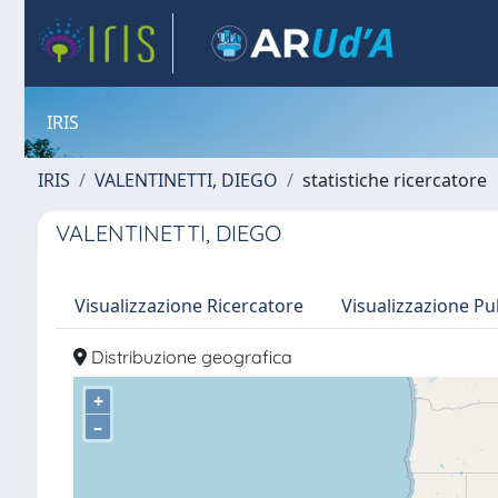
IRIS
IRIS
VALENTINETTI, DIEGO
statistiche ricercatore
VALENTINETTI, DIEGO
Visualizzazione Ricercatore
Visualizzazione Pu
Distribuzione geografica
+
–