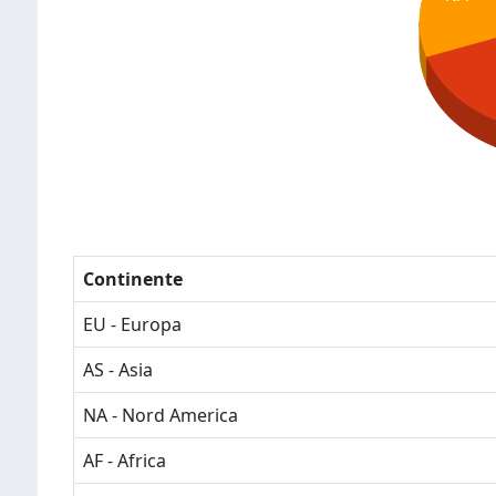
Continente
EU - Europa
AS - Asia
NA - Nord America
AF - Africa