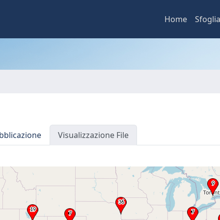
Home
Sfogli
bblicazione
Visualizzazione File