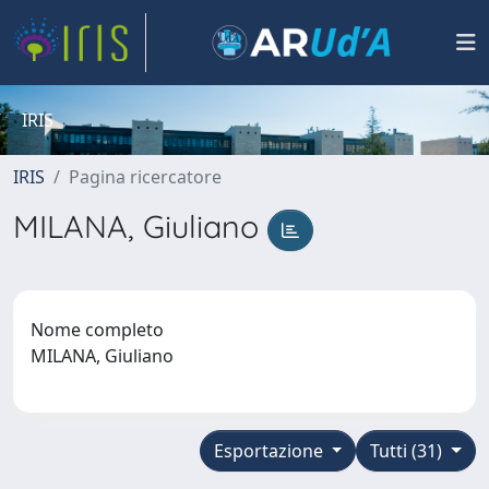
IRIS
IRIS
Pagina ricercatore
MILANA, Giuliano
Nome completo
MILANA, Giuliano
Esportazione
Tutti (31)