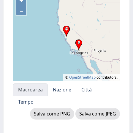
+
–
©
OpenStreetMap
contributors.
Macroarea
Nazione
Città
Tempo
Salva come PNG
Salva come JPEG