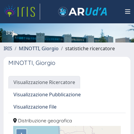
IRIS
IRIS
MINOTTI, Giorgio
statistiche ricercatore
MINOTTI, Giorgio
Visualizzazione Ricercatore
Visualizzazione Pubblicazione
Visualizzazione File
Distribuzione geografica