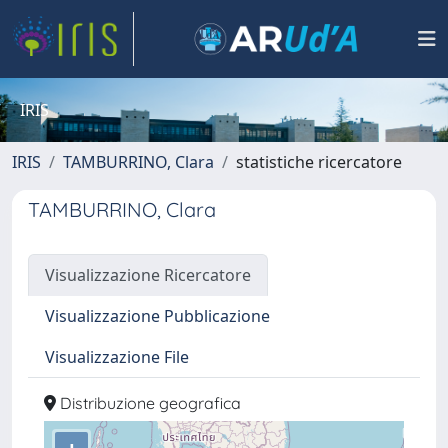
IRIS
IRIS
TAMBURRINO, Clara
statistiche ricercatore
TAMBURRINO, Clara
Visualizzazione Ricercatore
Visualizzazione Pubblicazione
Visualizzazione File
Distribuzione geografica