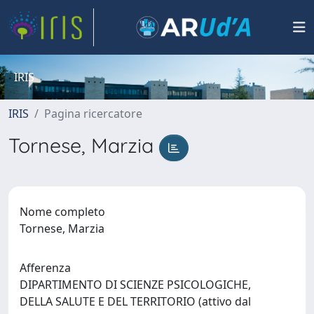
IRIS
IRIS
Pagina ricercatore
Tornese, Marzia
Nome completo
Tornese, Marzia
Afferenza
DIPARTIMENTO DI SCIENZE PSICOLOGICHE,
DELLA SALUTE E DEL TERRITORIO (attivo dal