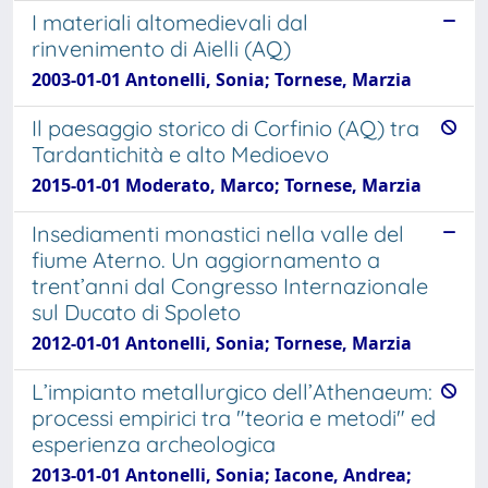
I materiali altomedievali dal
rinvenimento di Aielli (AQ)
2003-01-01 Antonelli, Sonia; Tornese, Marzia
Il paesaggio storico di Corfinio (AQ) tra
Tardantichità e alto Medioevo
2015-01-01 Moderato, Marco; Tornese, Marzia
Insediamenti monastici nella valle del
fiume Aterno. Un aggiornamento a
trent’anni dal Congresso Internazionale
sul Ducato di Spoleto
2012-01-01 Antonelli, Sonia; Tornese, Marzia
L’impianto metallurgico dell’Athenaeum:
processi empirici tra "teoria e metodi" ed
esperienza archeologica
2013-01-01 Antonelli, Sonia; Iacone, Andrea;