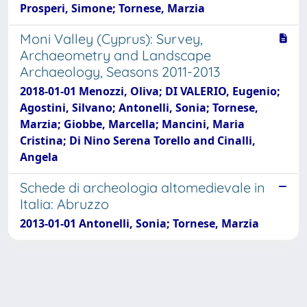
Prosperi, Simone; Tornese, Marzia
Moni Valley (Cyprus): Survey,
Archaeometry and Landscape
Archaeology, Seasons 2011-2013
2018-01-01 Menozzi, Oliva; DI VALERIO, Eugenio;
Agostini, Silvano; Antonelli, Sonia; Tornese,
Marzia; Giobbe, Marcella; Mancini, Maria
Cristina; Di Nino Serena Torello and Cinalli,
Angela
Schede di archeologia altomedievale in
Italia: Abruzzo
2013-01-01 Antonelli, Sonia; Tornese, Marzia