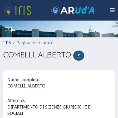
IRIS
IRIS
Pagina ricercatore
COMELLI, ALBERTO
Nome completo
COMELLI, ALBERTO
Afferenza
DIPARTIMENTO DI SCIENZE GIURIDICHE E
SOCIALI