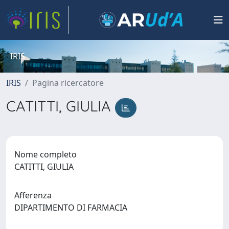
IRIS
IRIS
Pagina ricercatore
CATITTI, GIULIA
Nome completo
CATITTI, GIULIA
Afferenza
DIPARTIMENTO DI FARMACIA